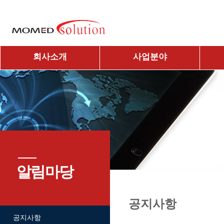
회사소개
사업분야
알림마당
공지사항
공지사항